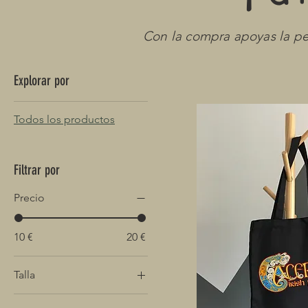
Con la compra apoyas la pe
Explorar por
Todos los productos
Filtrar por
Precio
10 €
20 €
Talla
L