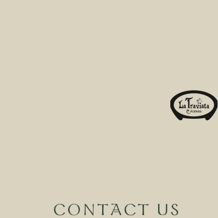
Sánchez,
8,
CONTACT US