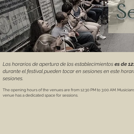
Se
Los horarios de apertura de los establecimientos
es de 12
durante el festival pueden tocar en sesiones en este hora
sesiones.
The opening hours of the venues are from 12:30 PM to 3:00 AM. Musicians 
venue has a dedicated space for sessions.