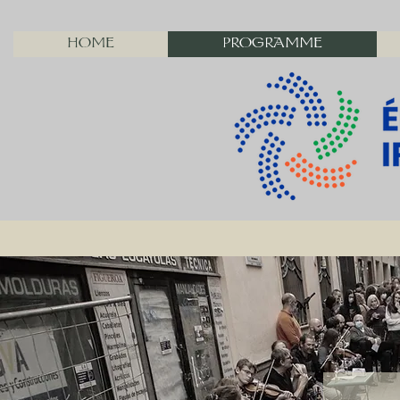
HOME
PROGRAMME