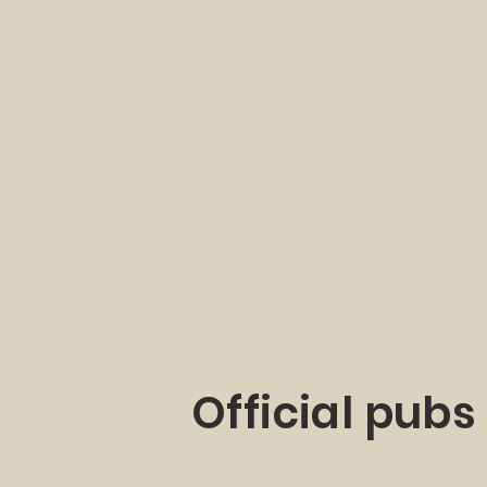
Official pubs 